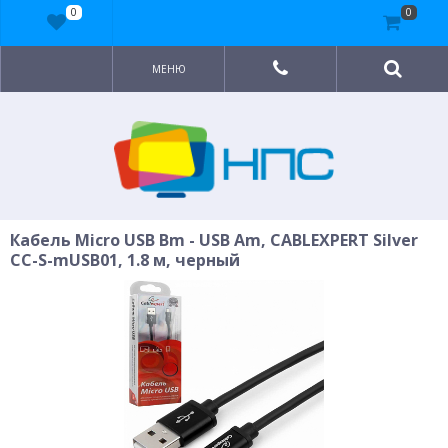
0
0
МЕНЮ
Кабель Micro USB Bm - USB Am, CABLEXPERT Silver
CC-S-mUSB01, 1.8 м, черный