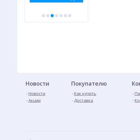
Новости
Покупателю
Ко
Новости
Как купить
Па
Акции
Доставка
Ко