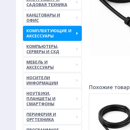
САДОВАЯ ТЕХНИКА
КАНЦТОВАРЫ И
ОФИС
КОМПЛЕКТУЮЩИЕ И
АКСЕССУАРЫ
КОМПЬЮТЕРЫ,
СЕРВЕРЫ И СХД
МЕБЕЛЬ И
АКСЕССУАРЫ
НОСИТЕЛИ
ИНФОРМАЦИИ
Похожие това
НОУТБУКИ,
ПЛАНШЕТЫ И
СМАРТФОНЫ
ПЕРИФЕРИЯ И
ОРГТЕХНИКА
ПРОГРАММНОЕ