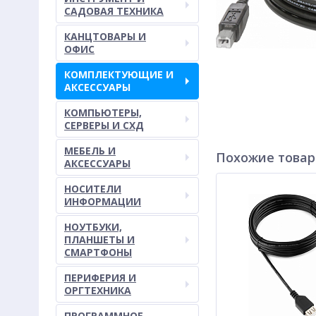
САДОВАЯ ТЕХНИКА
КАНЦТОВАРЫ И
ОФИС
КОМПЛЕКТУЮЩИЕ И
АКСЕССУАРЫ
КОМПЬЮТЕРЫ,
СЕРВЕРЫ И СХД
МЕБЕЛЬ И
Похожие това
АКСЕССУАРЫ
НОСИТЕЛИ
ИНФОРМАЦИИ
НОУТБУКИ,
ПЛАНШЕТЫ И
СМАРТФОНЫ
ПЕРИФЕРИЯ И
ОРГТЕХНИКА
ПРОГРАММНОЕ