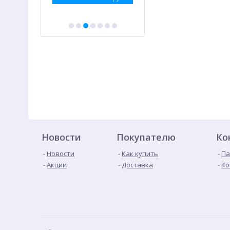
Новости
Покупателю
Ко
Новости
Как купить
Па
Акции
Доставка
Ко