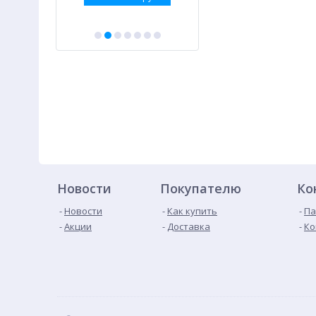
Новости
Покупателю
Ко
Новости
Как купить
Па
Акции
Доставка
Ко