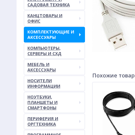
САДОВАЯ ТЕХНИКА
КАНЦТОВАРЫ И
ОФИС
КОМПЛЕКТУЮЩИЕ И
АКСЕССУАРЫ
КОМПЬЮТЕРЫ,
СЕРВЕРЫ И СХД
МЕБЕЛЬ И
АКСЕССУАРЫ
Похожие това
НОСИТЕЛИ
ИНФОРМАЦИИ
НОУТБУКИ,
ПЛАНШЕТЫ И
СМАРТФОНЫ
ПЕРИФЕРИЯ И
ОРГТЕХНИКА
ПРОГРАММНОЕ