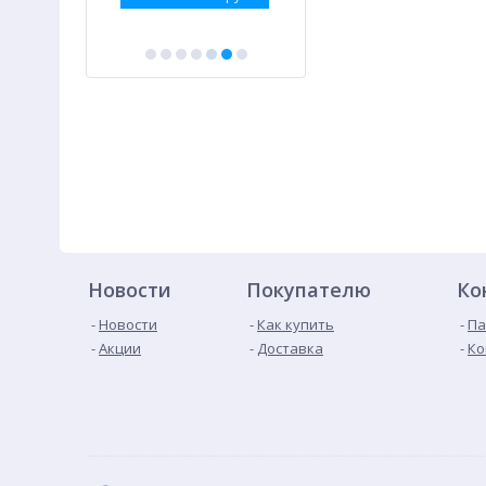
Новости
Покупателю
Ко
Новости
Как купить
Па
Акции
Доставка
Ко