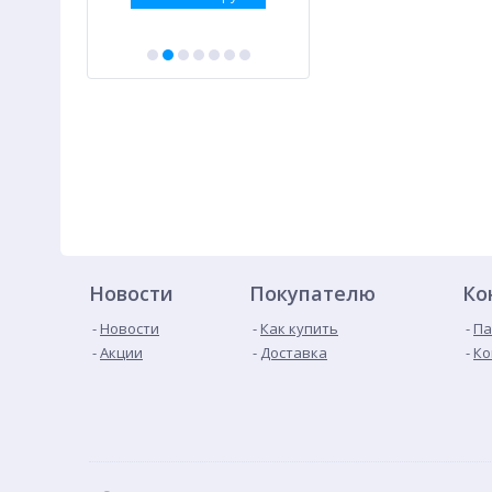
Новости
Покупателю
Ко
Новости
Как купить
Па
Акции
Доставка
Ко