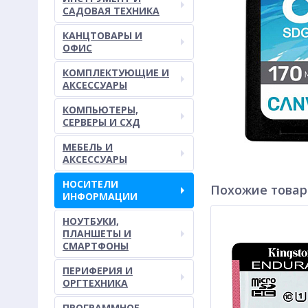
САДОВАЯ ТЕХНИКА
КАНЦТОВАРЫ И
ОФИС
КОМПЛЕКТУЮЩИЕ И
АКСЕССУАРЫ
КОМПЬЮТЕРЫ,
СЕРВЕРЫ И СХД
МЕБЕЛЬ И
АКСЕССУАРЫ
НОСИТЕЛИ
Похожие това
ИНФОРМАЦИИ
НОУТБУКИ,
ПЛАНШЕТЫ И
СМАРТФОНЫ
ПЕРИФЕРИЯ И
ОРГТЕХНИКА
ПРОГРАММНОЕ