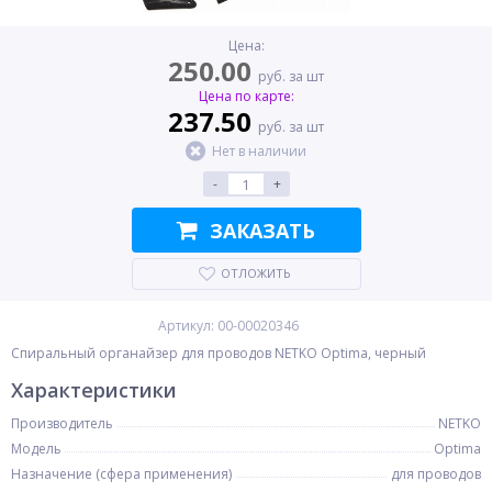
Цена:
250.00
руб. за шт
Цена по карте:
237.50
руб. за шт
Нет в наличии
-
+
ЗАКАЗАТЬ
ОТЛОЖИТЬ
Артикул: 00-00020346
Спиральный органайзер для проводов NETKO Optima, черный
Характеристики
Производитель
NETKO
Модель
Optima
Назначение (сфера применения)
для проводов