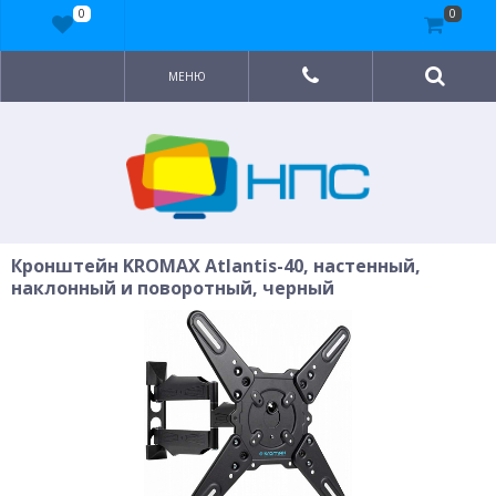
0
0
МЕНЮ
Кронштейн KROMAX Atlantis-40, настенный,
наклонный и поворотный, черный