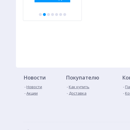
Новости
Покупателю
Ко
Новости
Как купить
Па
Акции
Доставка
Ко