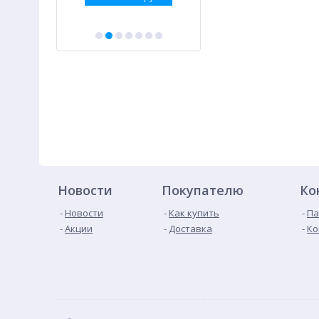
Новости
Покупателю
Ко
Новости
Как купить
Па
Акции
Доставка
Ко