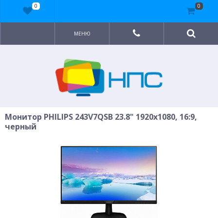
0
0
МЕНЮ
Монитор PHILIPS 243V7QSB 23.8" 1920x1080, 16:9,
черный