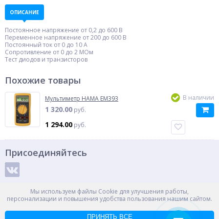
ОПИСАНИЕ
Постоянное напряжение от 0,2 до 600 В
Переменное напряжение от 200 до 600 В
Постоянный ток от 0 до 10 А
Сопротивление от 0 до 2 МОм
Tест диодов и транзисторов
Похожие товары
В наличии
Мультиметр HAMA EM393
1 320.00
руб.
1 294.00
руб.
Присоединяйтесь
Способы оплаты
Мы используем файлы Cookie для улучшения работы,
персонализации и повышения удобства пользования нашим сайтом.
ПРИНЯТЬ ВСЕ