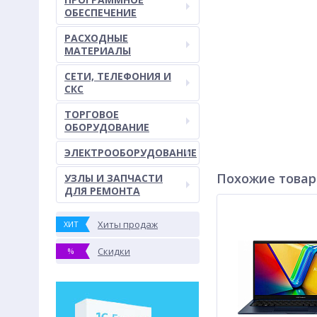
ОБЕСПЕЧЕНИЕ
РАСХОДНЫЕ
МАТЕРИАЛЫ
СЕТИ, ТЕЛЕФОНИЯ И
СКС
ТОРГОВОЕ
ОБОРУДОВАНИЕ
ЭЛЕКТРООБОРУДОВАНИЕ
Похожие това
УЗЛЫ И ЗАПЧАСТИ
ДЛЯ РЕМОНТА
Хиты продаж
ХИТ
Скидки
%