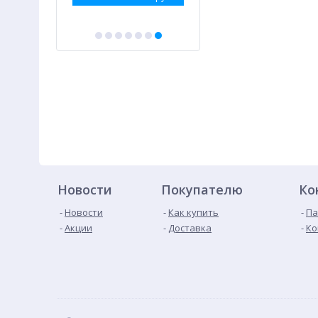
Новости
Покупателю
Ко
Новости
Как купить
Па
Акции
Доставка
Ко