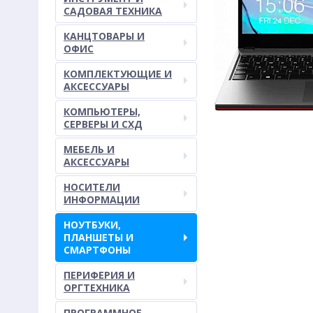
САДОВАЯ ТЕХНИКА
КАНЦТОВАРЫ И
ОФИС
КОМПЛЕКТУЮЩИЕ И
АКСЕССУАРЫ
КОМПЬЮТЕРЫ,
СЕРВЕРЫ И СХД
МЕБЕЛЬ И
АКСЕССУАРЫ
НОСИТЕЛИ
ИНФОРМАЦИИ
НОУТБУКИ,
ПЛАНШЕТЫ И
СМАРТФОНЫ
ПЕРИФЕРИЯ И
ОРГТЕХНИКА
ПРОГРАММНОЕ