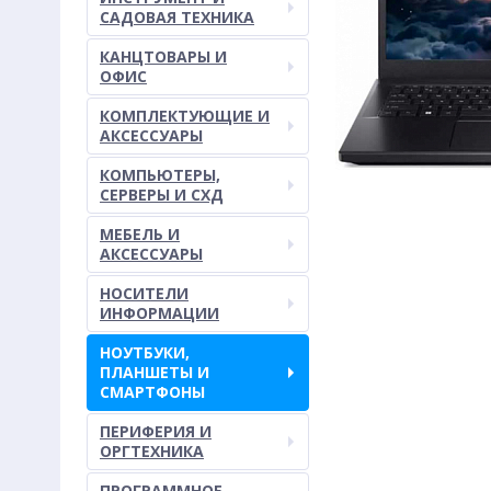
САДОВАЯ ТЕХНИКА
КАНЦТОВАРЫ И
ОФИС
КОМПЛЕКТУЮЩИЕ И
АКСЕССУАРЫ
КОМПЬЮТЕРЫ,
СЕРВЕРЫ И СХД
МЕБЕЛЬ И
АКСЕССУАРЫ
НОСИТЕЛИ
ИНФОРМАЦИИ
НОУТБУКИ,
ПЛАНШЕТЫ И
СМАРТФОНЫ
ПЕРИФЕРИЯ И
ОРГТЕХНИКА
ПРОГРАММНОЕ