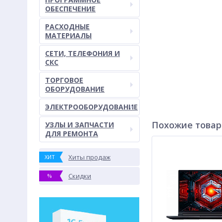
ОБЕСПЕЧЕНИЕ
РАСХОДНЫЕ
МАТЕРИАЛЫ
СЕТИ, ТЕЛЕФОНИЯ И
СКС
ТОРГОВОЕ
ОБОРУДОВАНИЕ
ЭЛЕКТРООБОРУДОВАНИЕ
Похожие това
УЗЛЫ И ЗАПЧАСТИ
ДЛЯ РЕМОНТА
Хиты продаж
ХИТ
Скидки
%