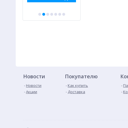
Новости
Покупателю
Ко
Новости
Как купить
Па
Акции
Доставка
Ко