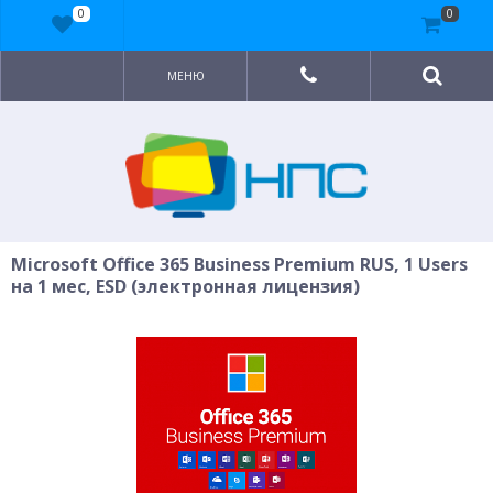
0
0
МЕНЮ
Microsoft Office 365 Business Premium RUS, 1 Users
на 1 мес, ESD (электронная лицензия)