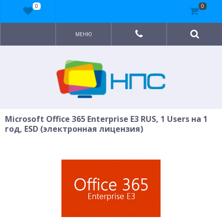
0
0
МЕНЮ
Microsoft Office 365 Enterprise E3 RUS, 1 Users на 1
год, ESD (электронная лицензия)