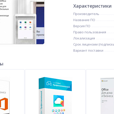
Характеристики
Производитель
Название ПО
Версия ПО
Право пользования
Локализация
Срок лицензии (подписк
Вариант поставки
ры