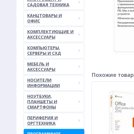
САДОВАЯ ТЕХНИКА
КАНЦТОВАРЫ И
ОФИС
КОМПЛЕКТУЮЩИЕ И
АКСЕССУАРЫ
КОМПЬЮТЕРЫ,
СЕРВЕРЫ И СХД
МЕБЕЛЬ И
АКСЕССУАРЫ
Похожие това
НОСИТЕЛИ
ИНФОРМАЦИИ
НОУТБУКИ,
ПЛАНШЕТЫ И
СМАРТФОНЫ
ПЕРИФЕРИЯ И
ОРГТЕХНИКА
ПРОГРАММНОЕ