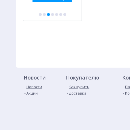
Новости
Покупателю
Ко
Новости
Как купить
Па
Акции
Доставка
Ко