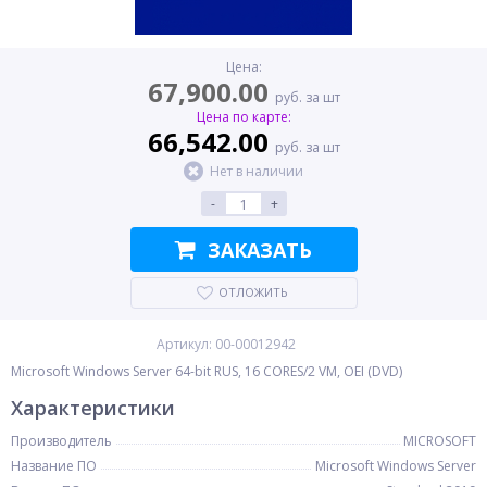
Цена:
67,900.00
руб. за шт
Цена по карте:
66,542.00
руб. за шт
Нет в наличии
-
+
ЗАКАЗАТЬ
ОТЛОЖИТЬ
Артикул: 00-00012942
Microsoft Windows Server 64-bit RUS, 16 CORES/2 VM, OEI (DVD)
Характеристики
Производитель
MICROSOFT
Название ПО
Microsoft Windows Server