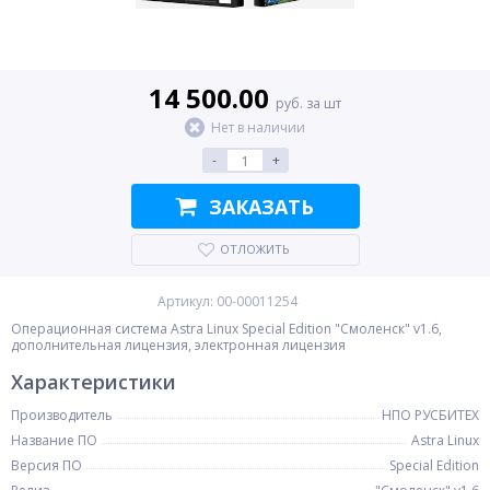
14 500.00
руб. за шт
Нет в наличии
-
+
ЗАКАЗАТЬ
ОТЛОЖИТЬ
Артикул: 00-00011254
Операционная система Astra Linux Special Edition "Смоленск" v1.6,
дополнительная лицензия, электронная лицензия
Характеристики
Производитель
НПО РУСБИТЕХ
Название ПО
Astra Linux
Версия ПО
Special Edition