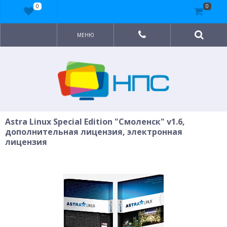
0
0
МЕНЮ
Astra Linux Special Edition "Смоленск" v1.6,
дополнительная лицензия, электронная
лицензия