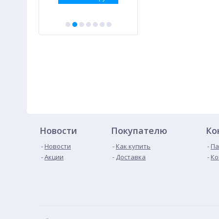
Новости
Покупателю
Ко
Новости
Как купить
Па
Акции
Доставка
Ко