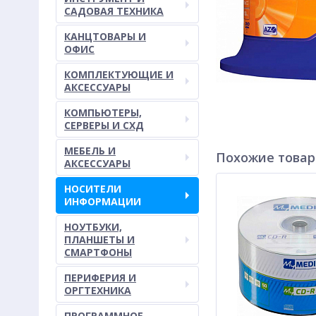
САДОВАЯ ТЕХНИКА
КАНЦТОВАРЫ И
ОФИС
КОМПЛЕКТУЮЩИЕ И
АКСЕССУАРЫ
КОМПЬЮТЕРЫ,
СЕРВЕРЫ И СХД
МЕБЕЛЬ И
Похожие това
АКСЕССУАРЫ
НОСИТЕЛИ
ИНФОРМАЦИИ
НОУТБУКИ,
ПЛАНШЕТЫ И
СМАРТФОНЫ
ПЕРИФЕРИЯ И
ОРГТЕХНИКА
ПРОГРАММНОЕ