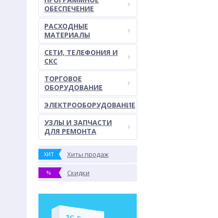
ОБЕСПЕЧЕНИЕ
РАСХОДНЫЕ
МАТЕРИАЛЫ
СЕТИ, ТЕЛЕФОНИЯ И
СКС
ТОРГОВОЕ
ОБОРУДОВАНИЕ
ЭЛЕКТРООБОРУДОВАНИЕ
УЗЛЫ И ЗАПЧАСТИ
ДЛЯ РЕМОНТА
Хиты продаж
ХИТ
Скидки
%