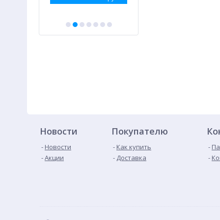
Новости
Покупателю
Ко
Новости
Как купить
Па
Акции
Доставка
Ко