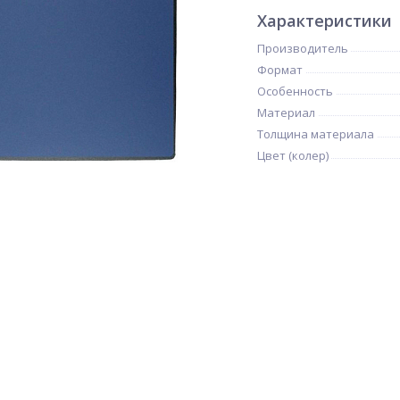
Характеристики
Производитель
Формат
Особенность
Материал
Толщина материала
Цвет (колер)