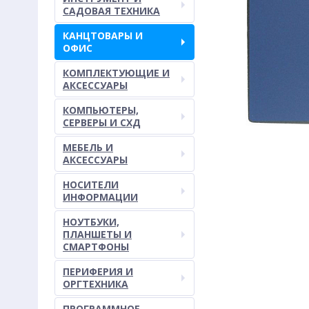
САДОВАЯ ТЕХНИКА
КАНЦТОВАРЫ И
ОФИС
КОМПЛЕКТУЮЩИЕ И
АКСЕССУАРЫ
КОМПЬЮТЕРЫ,
СЕРВЕРЫ И СХД
МЕБЕЛЬ И
АКСЕССУАРЫ
НОСИТЕЛИ
ИНФОРМАЦИИ
НОУТБУКИ,
ПЛАНШЕТЫ И
СМАРТФОНЫ
ПЕРИФЕРИЯ И
ОРГТЕХНИКА
ПРОГРАММНОЕ