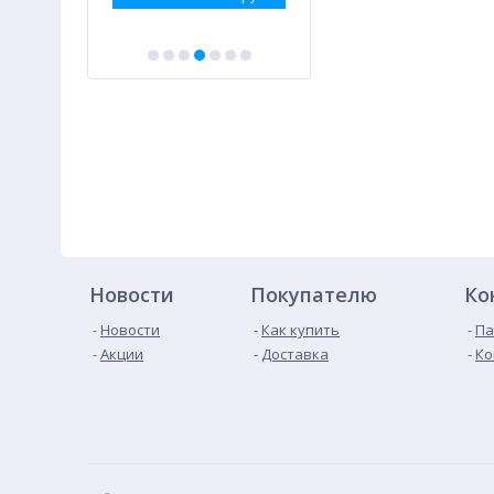
Новости
Покупателю
Ко
Новости
Как купить
Па
Акции
Доставка
Ко