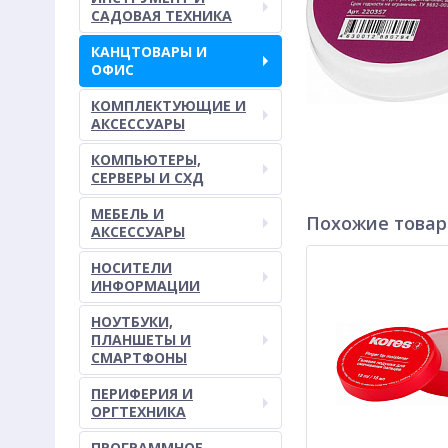
САДОВАЯ ТЕХНИКА
КАНЦТОВАРЫ И
ОФИС
КОМПЛЕКТУЮЩИЕ И
АКСЕССУАРЫ
КОМПЬЮТЕРЫ,
СЕРВЕРЫ И СХД
МЕБЕЛЬ И
Похожие това
АКСЕССУАРЫ
НОСИТЕЛИ
ИНФОРМАЦИИ
НОУТБУКИ,
ПЛАНШЕТЫ И
СМАРТФОНЫ
ПЕРИФЕРИЯ И
ОРГТЕХНИКА
ПРОГРАММНОЕ