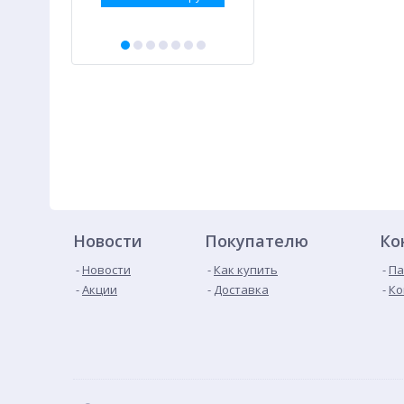
Новости
Покупателю
Ко
Новости
Как купить
Па
Акции
Доставка
Ко