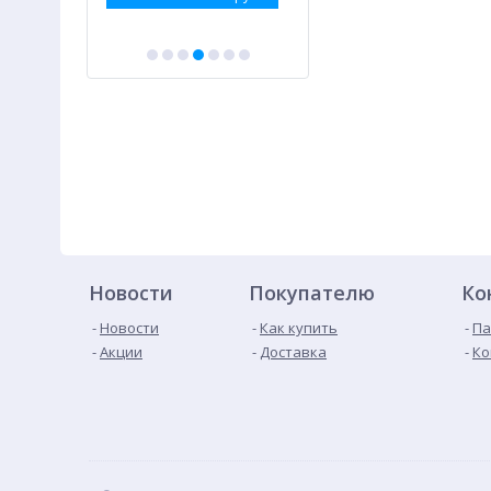
Новости
Покупателю
Ко
Новости
Как купить
Па
Акции
Доставка
Ко