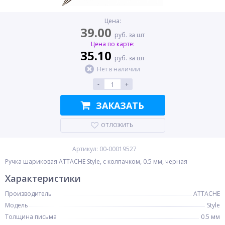
Цена:
39.00
руб. за шт
Цена по карте:
35.10
руб. за шт
Нет в наличии
-
+
ЗАКАЗАТЬ
ОТЛОЖИТЬ
Артикул: 00-00019527
Ручка шариковая ATTACHE Style, с колпачком, 0.5 мм, черная
Характеристики
Производитель
ATTACHE
Модель
Style
Толщина письма
0.5 мм