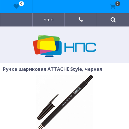
0
0
МЕНЮ
Ручка шариковая ATTACHE Style, черная