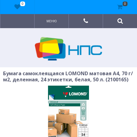
0
0
МЕНЮ
Бумага самоклеящаяся LOMOND матовая A4, 70 г/
м2, деленная, 24 этикетки, белая, 50 л. (2100165)