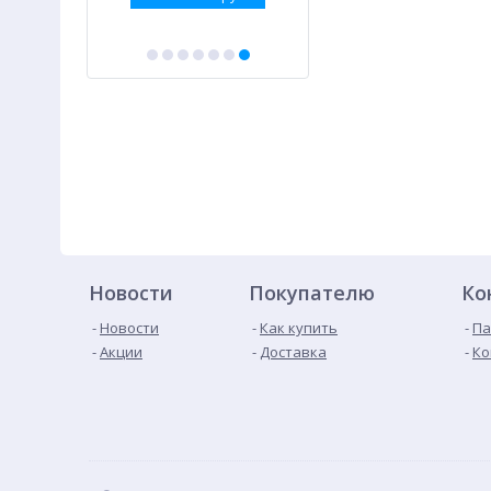
Новости
Покупателю
Ко
Новости
Как купить
Па
Акции
Доставка
Ко