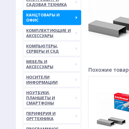
САДОВАЯ ТЕХНИКА
КАНЦТОВАРЫ И
ОФИС
КОМПЛЕКТУЮЩИЕ И
АКСЕССУАРЫ
КОМПЬЮТЕРЫ,
СЕРВЕРЫ И СХД
МЕБЕЛЬ И
АКСЕССУАРЫ
Похожие това
НОСИТЕЛИ
ИНФОРМАЦИИ
НОУТБУКИ,
ПЛАНШЕТЫ И
СМАРТФОНЫ
ПЕРИФЕРИЯ И
ОРГТЕХНИКА
ПРОГРАММНОЕ