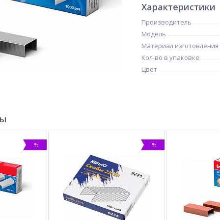
Характеристики
Производитель
Модель
Материал изготовления
Кол-во в упаковке:
Цвет
ры
%
%