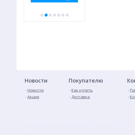
Новости
Покупателю
Ко
Новости
Как купить
Па
Акции
Доставка
Ко