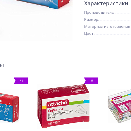
Характеристики
Производитель
Размер:
Материал изготовления
Цвет
ры
%
%