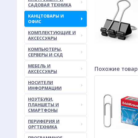
САДОВАЯ ТЕХНИКА
КАНЦТОВАРЫ И
ОФИС
КОМПЛЕКТУЮЩИЕ И
АКСЕССУАРЫ
КОМПЬЮТЕРЫ,
СЕРВЕРЫ И СХД
МЕБЕЛЬ И
Похожие това
АКСЕССУАРЫ
НОСИТЕЛИ
ИНФОРМАЦИИ
НОУТБУКИ,
ПЛАНШЕТЫ И
СМАРТФОНЫ
ПЕРИФЕРИЯ И
ОРГТЕХНИКА
ПРОГРАММНОЕ