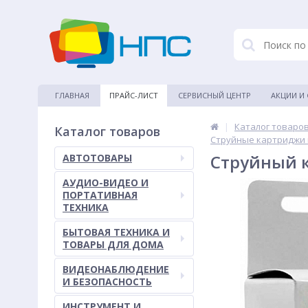
ГЛАВНАЯ
ПРАЙС-ЛИСТ
СЕРВИСНЫЙ ЦЕНТР
АКЦИИ И
|
Каталог товаро
Каталог товаров
Струйные картриджи 
Струйный к
АВТОТОВАРЫ
АУДИО-ВИДЕО И
ПОРТАТИВНАЯ
ТЕХНИКА
БЫТОВАЯ ТЕХНИКА И
ТОВАРЫ ДЛЯ ДОМА
ВИДЕОНАБЛЮДЕНИЕ
И БЕЗОПАСНОСТЬ
ИНСТРУМЕНТ И