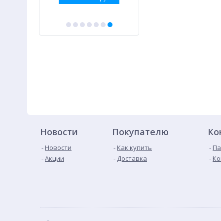
Новости
Покупателю
Ко
Новости
Как купить
Па
Акции
Доставка
Ко