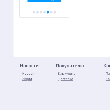
Новости
Покупателю
Ко
Новости
Как купить
Па
Акции
Доставка
Ко