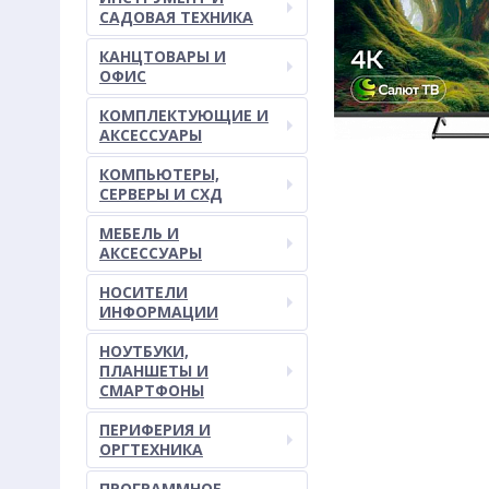
САДОВАЯ ТЕХНИКА
КАНЦТОВАРЫ И
ОФИС
КОМПЛЕКТУЮЩИЕ И
АКСЕССУАРЫ
КОМПЬЮТЕРЫ,
СЕРВЕРЫ И СХД
МЕБЕЛЬ И
АКСЕССУАРЫ
НОСИТЕЛИ
ИНФОРМАЦИИ
НОУТБУКИ,
ПЛАНШЕТЫ И
СМАРТФОНЫ
ПЕРИФЕРИЯ И
ОРГТЕХНИКА
ПРОГРАММНОЕ