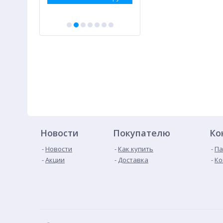
Новости
Покупателю
Ко
Новости
Как купить
Па
Акции
Доставка
Ко