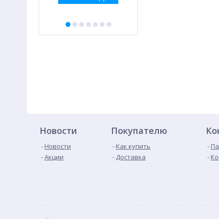
Новости
Покупателю
Ко
Новости
Как купить
Па
Акции
Доставка
Ко