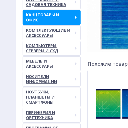
САДОВАЯ ТЕХНИКА
КАНЦТОВАРЫ И
ОФИС
КОМПЛЕКТУЮЩИЕ И
АКСЕССУАРЫ
КОМПЬЮТЕРЫ,
СЕРВЕРЫ И СХД
МЕБЕЛЬ И
Похожие това
АКСЕССУАРЫ
НОСИТЕЛИ
ИНФОРМАЦИИ
НОУТБУКИ,
ПЛАНШЕТЫ И
СМАРТФОНЫ
ПЕРИФЕРИЯ И
ОРГТЕХНИКА
ПРОГРАММНОЕ