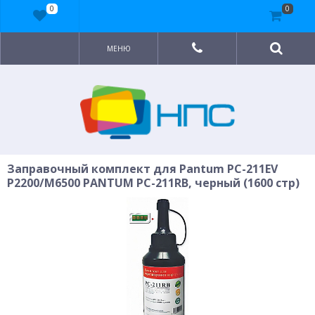
0
0
МЕНЮ
Заправочный комплект для Pantum PC-211EV
P2200/M6500 PANTUM PC-211RB, черный (1600 стр)