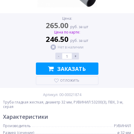
Цена:
265.00
руб. за шт
Цена по карте:
246.50
руб. за шт
Нет в наличии
-
+
ЗАКАЗАТЬ
ОТЛОЖИТЬ
Артикул: 00-00021874
Труба гладкая жесткая, диаметр 32 мм, РУВИНИЛ 53200(3), ПВХ, 3 м,
серая
Характеристики
Производитель
РУВИНИЛ
Размер (сечение)
ø 32 мм