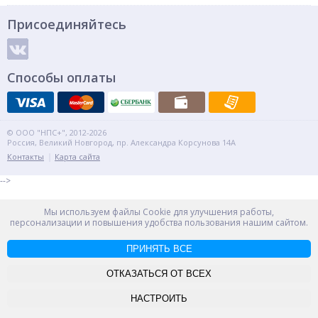
Присоединяйтесь
Способы оплаты
© ООО "НПС+", 2012-2026
Россия, Великий Новгород, пр. Александра Корсунова 14А
Контакты
Карта сайта
-->
Мы используем файлы Cookie для улучшения работы,
персонализации и повышения удобства пользования нашим сайтом.
ПРИНЯТЬ ВСЕ
ОТКАЗАТЬСЯ ОТ ВСЕХ
НАСТРОИТЬ