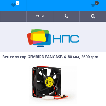
0
0
МЕНЮ
Вентилятор GEMBIRD FANCASE-4, 80 мм, 2600 rpm