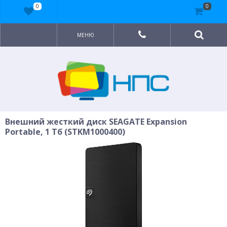
0
0
МЕНЮ
Внешний жесткий диск SEAGATE Expansion
Portable, 1 Тб (STKM1000400)