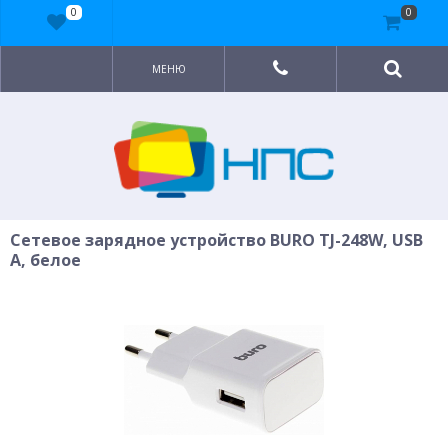
0
0
МЕНЮ
Сетевое зарядное устройство BURO TJ-248W, USB
A, белое