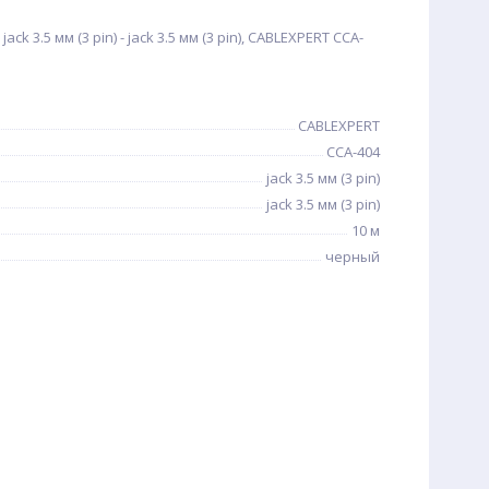
k 3.5 мм (3 pin) - jack 3.5 мм (3 pin), CABLEXPERT CCA-
CABLEXPERT
CCA-404
jack 3.5 мм (3 pin)
jack 3.5 мм (3 pin)
10 м
черный