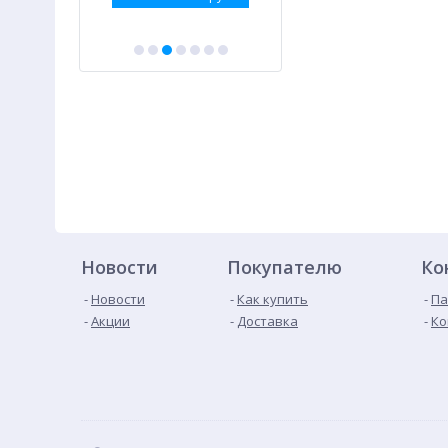
Новости
Покупателю
Ко
Новости
Как купить
Па
Акции
Доставка
Ко