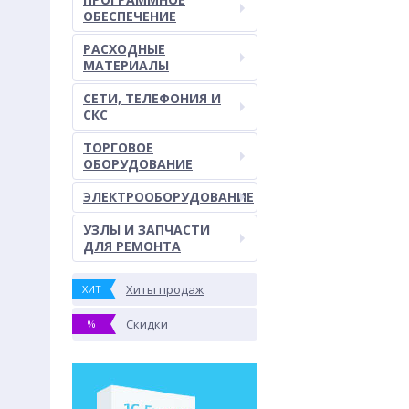
ОБЕСПЕЧЕНИЕ
РАСХОДНЫЕ
МАТЕРИАЛЫ
СЕТИ, ТЕЛЕФОНИЯ И
СКС
ТОРГОВОЕ
ОБОРУДОВАНИЕ
ЭЛЕКТРООБОРУДОВАНИЕ
УЗЛЫ И ЗАПЧАСТИ
ДЛЯ РЕМОНТА
Хиты продаж
ХИТ
Скидки
%