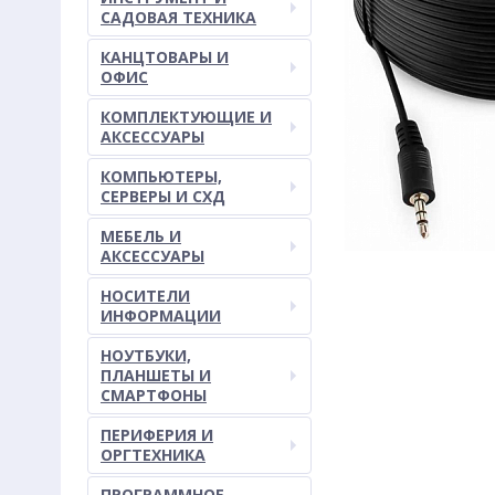
САДОВАЯ ТЕХНИКА
КАНЦТОВАРЫ И
ОФИС
КОМПЛЕКТУЮЩИЕ И
АКСЕССУАРЫ
КОМПЬЮТЕРЫ,
СЕРВЕРЫ И СХД
МЕБЕЛЬ И
АКСЕССУАРЫ
НОСИТЕЛИ
ИНФОРМАЦИИ
НОУТБУКИ,
ПЛАНШЕТЫ И
СМАРТФОНЫ
ПЕРИФЕРИЯ И
ОРГТЕХНИКА
ПРОГРАММНОЕ