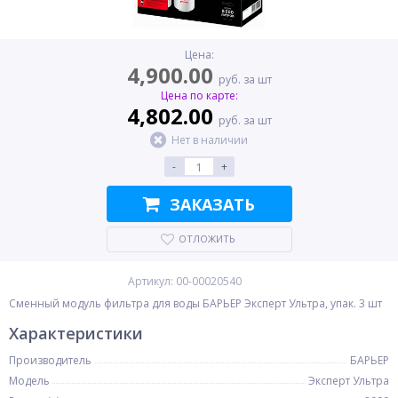
Цена:
4,900.00
руб. за шт
Цена по карте:
4,802.00
руб. за шт
Нет в наличии
-
+
ЗАКАЗАТЬ
ОТЛОЖИТЬ
Артикул: 00-00020540
Сменный модуль фильтра для воды БАРЬЕР Эксперт Ультра, упак. 3 шт
Характеристики
Производитель
БАРЬЕР
Модель
Эксперт Ультра