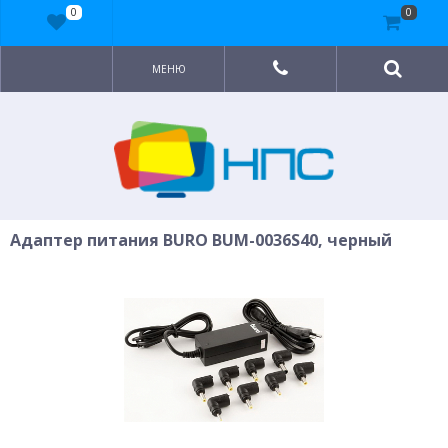
0
0
МЕНЮ
Адаптер питания BURO BUM-0036S40, черный