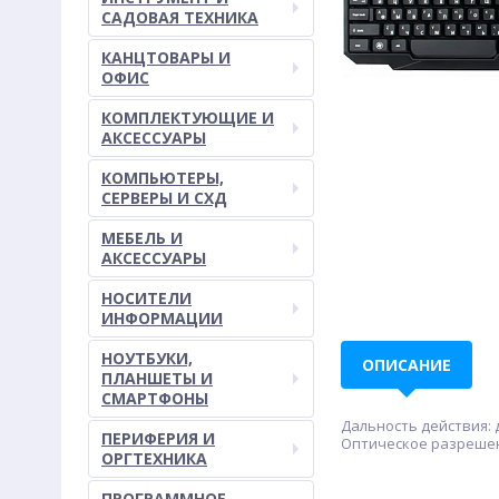
САДОВАЯ ТЕХНИКА
КАНЦТОВАРЫ И
ОФИС
КОМПЛЕКТУЮЩИЕ И
АКСЕССУАРЫ
КОМПЬЮТЕРЫ,
СЕРВЕРЫ И СХД
МЕБЕЛЬ И
АКСЕССУАРЫ
НОСИТЕЛИ
ИНФОРМАЦИИ
НОУТБУКИ,
ОПИСАНИЕ
ПЛАНШЕТЫ И
СМАРТФОНЫ
Дальность действия: 
ПЕРИФЕРИЯ И
Оптическое разрешен
ОРГТЕХНИКА
ПРОГРАММНОЕ