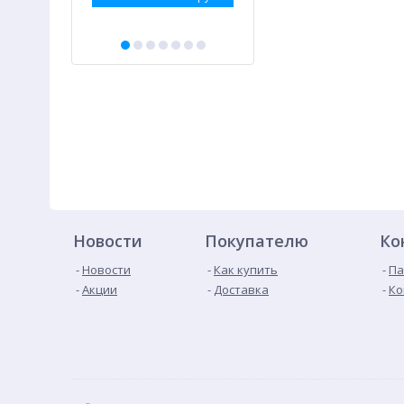
Новости
Покупателю
Ко
Новости
Как купить
Па
Акции
Доставка
Ко