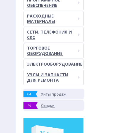
ОБЕСПЕЧЕНИЕ
РАСХОДНЫЕ
МАТЕРИАЛЫ
СЕТИ, ТЕЛЕФОНИЯ И
СКС
ТОРГОВОЕ
ОБОРУДОВАНИЕ
ЭЛЕКТРООБОРУДОВАНИЕ
УЗЛЫ И ЗАПЧАСТИ
ДЛЯ РЕМОНТА
Хиты продаж
ХИТ
Скидки
%