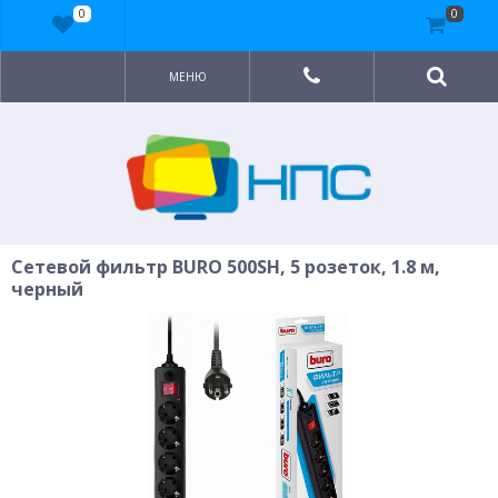
0
0
МЕНЮ
Сетевой фильтр BURO 500SH, 5 розеток, 1.8 м,
черный