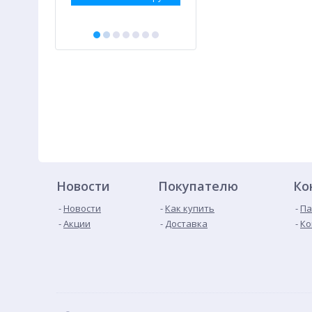
Новости
Покупателю
Ко
Новости
Как купить
Па
Акции
Доставка
Ко