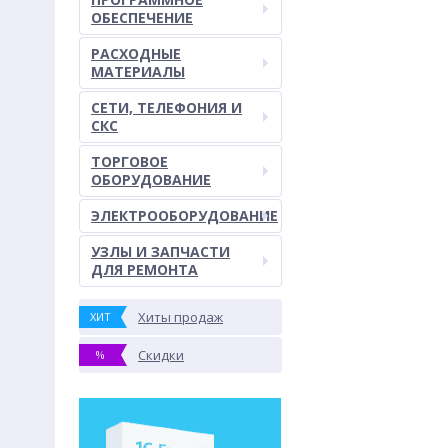
ОБЕСПЕЧЕНИЕ
РАСХОДНЫЕ
МАТЕРИАЛЫ
СЕТИ, ТЕЛЕФОНИЯ И
СКС
ТОРГОВОЕ
ОБОРУДОВАНИЕ
ЭЛЕКТРООБОРУДОВАНИЕ
УЗЛЫ И ЗАПЧАСТИ
ДЛЯ РЕМОНТА
Хиты продаж
ХИТ
Скидки
%