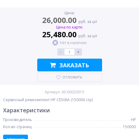
Цена:
26,000.00
руб. за шт
Цена по карте:
25,480.00
руб. за шт
Нет в наличии
-
+
ЗАКАЗАТЬ
ОТЛОЖИТЬ
Артикул: 00-00020015
Сервисный ремкомплект HP CE506A (150000 стр)
Характеристики
Производитель
HP
Кол-во страниц
150000