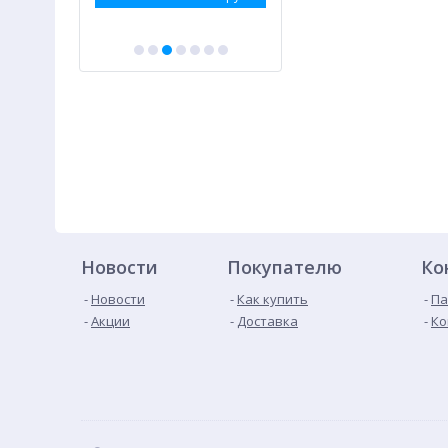
Новости
Покупателю
Ко
Новости
Как купить
Па
Акции
Доставка
Ко