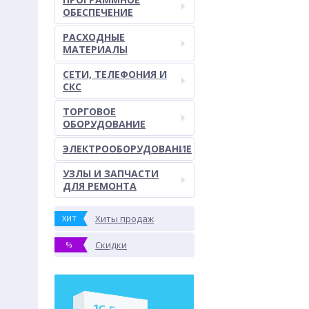
ОБЕСПЕЧЕНИЕ
РАСХОДНЫЕ
МАТЕРИАЛЫ
СЕТИ, ТЕЛЕФОНИЯ И
СКС
ТОРГОВОЕ
ОБОРУДОВАНИЕ
ЭЛЕКТРООБОРУДОВАНИЕ
УЗЛЫ И ЗАПЧАСТИ
ДЛЯ РЕМОНТА
Хиты продаж
ХИТ
Скидки
%