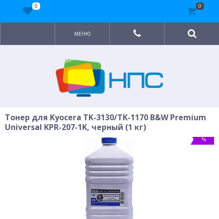
0
0
МЕНЮ
Тонер для Kyocera TK-3130/TK-1170 B&W Premium
Universal KPR-207-1K, черный (1 кг)
%