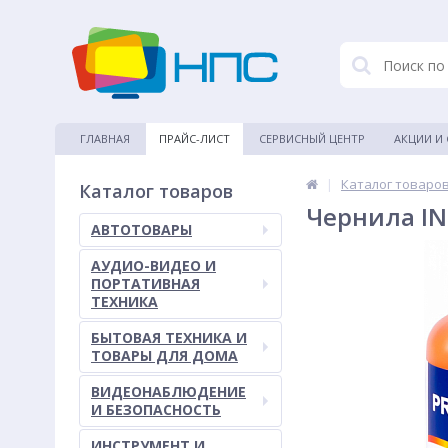
ГЛАВНАЯ
ПРАЙС-ЛИСТ
СЕРВИСНЫЙ ЦЕНТР
АКЦИИ И
|
Каталог товаро
Каталог товаров
Чернила IN
АВТОТОВАРЫ
АУДИО-ВИДЕО И
ПОРТАТИВНАЯ
ТЕХНИКА
БЫТОВАЯ ТЕХНИКА И
ТОВАРЫ ДЛЯ ДОМА
ВИДЕОНАБЛЮДЕНИЕ
И БЕЗОПАСНОСТЬ
ИНСТРУМЕНТ И