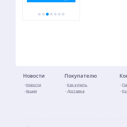
Новости
Покупателю
Ко
Новости
Как купить
Па
Акции
Доставка
Ко