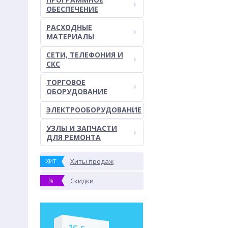
ОБЕСПЕЧЕНИЕ
РАСХОДНЫЕ
МАТЕРИАЛЫ
СЕТИ, ТЕЛЕФОНИЯ И
СКС
ТОРГОВОЕ
ОБОРУДОВАНИЕ
ЭЛЕКТРООБОРУДОВАНИЕ
УЗЛЫ И ЗАПЧАСТИ
ДЛЯ РЕМОНТА
Хиты продаж
ХИТ
Скидки
%