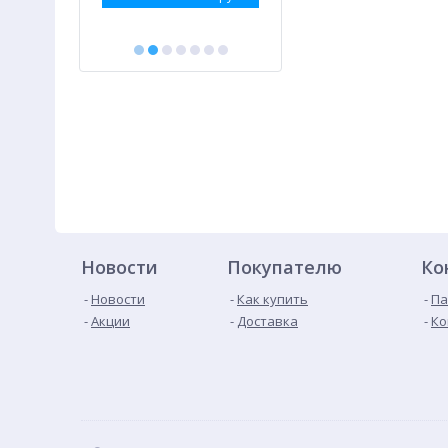
Новости
Покупателю
Ко
Новости
Как купить
Па
Акции
Доставка
Ко