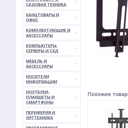
САДОВАЯ ТЕХНИКА
КАНЦТОВАРЫ И
ОФИС
КОМПЛЕКТУЮЩИЕ И
АКСЕССУАРЫ
КОМПЬЮТЕРЫ,
СЕРВЕРЫ И СХД
МЕБЕЛЬ И
АКСЕССУАРЫ
НОСИТЕЛИ
ИНФОРМАЦИИ
НОУТБУКИ,
Похожие това
ПЛАНШЕТЫ И
СМАРТФОНЫ
ПЕРИФЕРИЯ И
ОРГТЕХНИКА
ПРОГРАММНОЕ