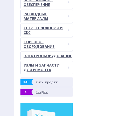
ОБЕСПЕЧЕНИЕ
РАСХОДНЫЕ
МАТЕРИАЛЫ
СЕТИ, ТЕЛЕФОНИЯ И
СКС
ТОРГОВОЕ
ОБОРУДОВАНИЕ
ЭЛЕКТРООБОРУДОВАНИЕ
УЗЛЫ И ЗАПЧАСТИ
ДЛЯ РЕМОНТА
Хиты продаж
ХИТ
Скидки
%