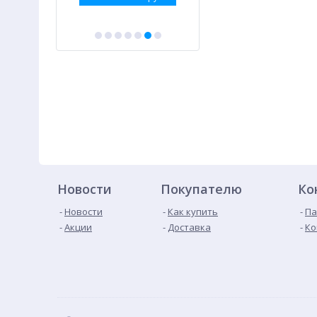
Новости
Покупателю
Ко
Новости
Как купить
Па
Акции
Доставка
Ко